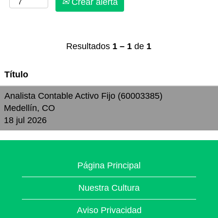
Crear alerta
Resultados
1 – 1
de
1
Título
Analista Contable Activo Fijo (60003385)
Medellín, CO
18 jul 2026
Página Principal
Nuestra Cultura
Aviso Privacidad