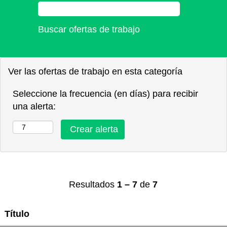
Ver las ofertas de trabajo en esta categoría
Seleccione la frecuencia (en días) para recibir
una alerta:
Resultados
1 – 7
de
7
Título