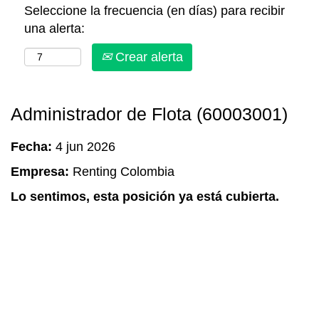
Seleccione la frecuencia (en días) para recibir
una alerta:
Crear alerta
Administrador de Flota (60003001)
Fecha:
4 jun 2026
Empresa:
Renting Colombia
Lo sentimos, esta posición ya está cubierta.