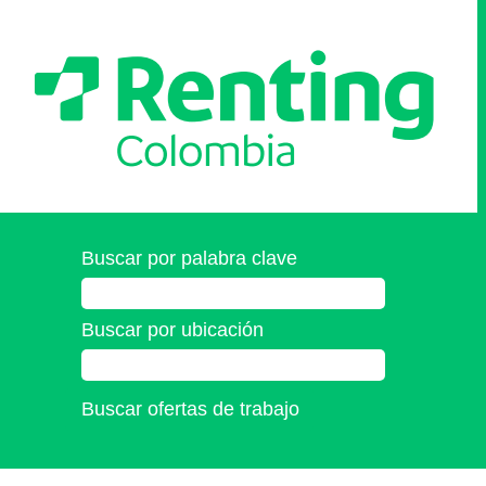
Buscar por palabra clave
Buscar por ubicación