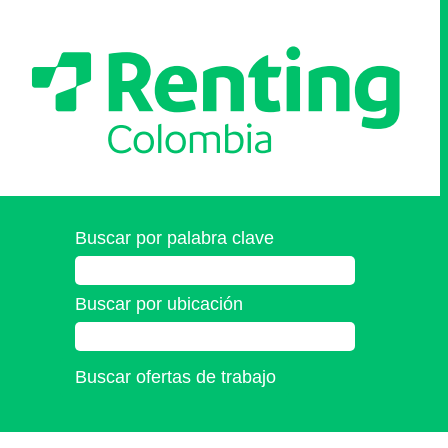
Buscar por palabra clave
Buscar por ubicación