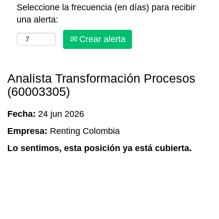
Seleccione la frecuencia (en días) para recibir
una alerta:
Crear alerta
Analista Transformación Procesos
(60003305)
Fecha:
24 jun 2026
Empresa:
Renting Colombia
Lo sentimos, esta posición ya está cubierta.