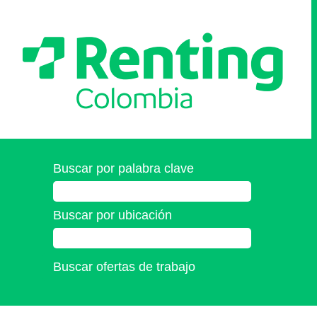
Buscar por palabra clave
Buscar por ubicación