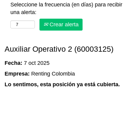
Seleccione la frecuencia (en días) para recibir
una alerta:
Crear alerta
Auxiliar Operativo 2 (60003125)
Fecha:
7 oct 2025
Empresa:
Renting Colombia
Lo sentimos, esta posición ya está cubierta.