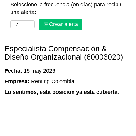
Seleccione la frecuencia (en días) para recibir
una alerta:
Crear alerta
Especialista Compensación &
Diseño Organizacional (60003020)
Fecha:
15 may 2026
Empresa:
Renting Colombia
Lo sentimos, esta posición ya está cubierta.