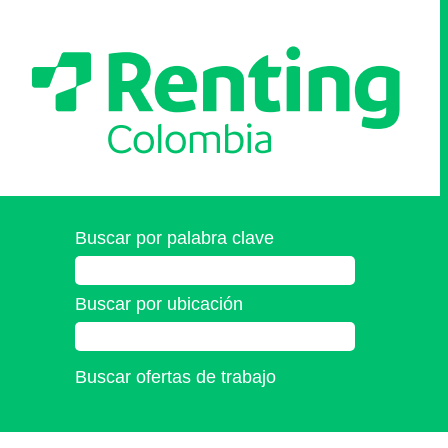
Buscar por palabra clave
Buscar por ubicación