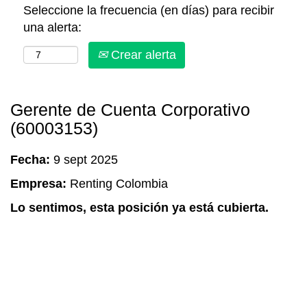
Seleccione la frecuencia (en días) para recibir
una alerta:
Crear alerta
Gerente de Cuenta Corporativo
(60003153)
Fecha:
9 sept 2025
Empresa:
Renting Colombia
Lo sentimos, esta posición ya está cubierta.