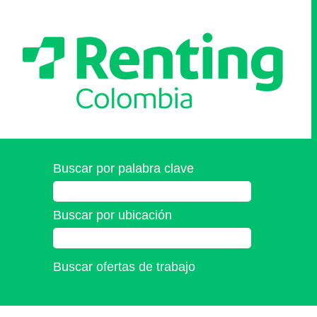
Buscar por palabra clave
Buscar por ubicación